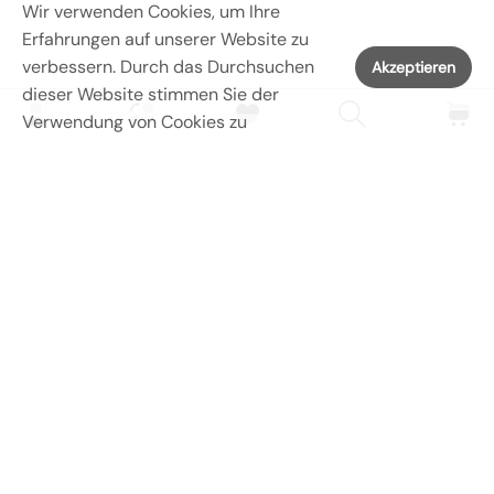
Wir verwenden Cookies, um Ihre
Erfahrungen auf unserer Website zu
verbessern. Durch das Durchsuchen
Akzeptieren
dieser Website stimmen Sie der
Verwendung von Cookies zu
Dienstleistungen
Hauptmenü
Ladenmenü