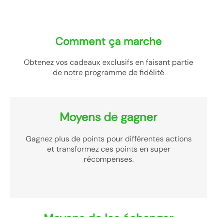
Comment ça marche
Obtenez vos cadeaux exclusifs en faisant partie
de notre programme de fidélité
Moyens de gagner
Gagnez plus de points pour différentes actions
et transformez ces points en super
récompenses.