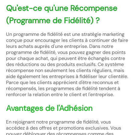
Qu'est-ce qu'une Récompense
(Programme de Fidélité) ?
Un programme de fidélité est une stratégie marketing
conçue pour encourager les clients à continuer de faire
leurs achats auprès d'une entreprise. Dans notre
programme de fidélité, vous pouvez gagner des points
pour chaque achat, qui peuvent être échangés contre
des réductions ou des produits exclusifs. Ce système
récompense non seulement les clients réguliers, mais
aide également les entreprises à fidéliser leur clientèle.
Parce que les clients apprécient d'être reconnus et
récompensés, les programmes de fidélité tendent à
renforcer la relation entre le client et l'entreprise.
Avantages de l'Adhésion
En rejoignant notre programme de fidélité, vous
accédez à des offres et promotions exclusives. Vous
pouvez débloquer des récompenses comme des