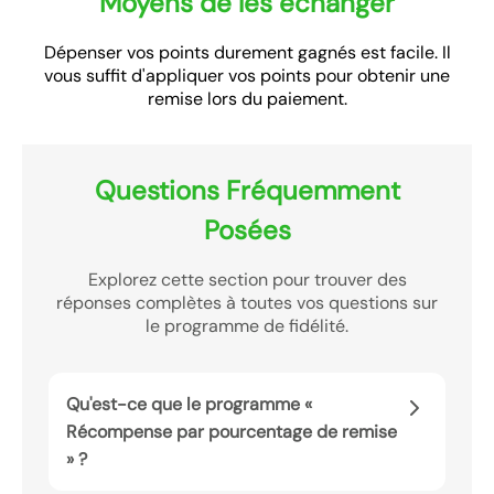
Moyens de les échanger
Dépenser vos points durement gagnés est facile. Il
vous suffit d'appliquer vos points pour obtenir une
remise lors du paiement.
Questions Fréquemment
Posées
Explorez cette section pour trouver des
réponses complètes à toutes vos questions sur
le programme de fidélité.
Qu'est-ce que le programme «
Récompense par pourcentage de remise
» ?