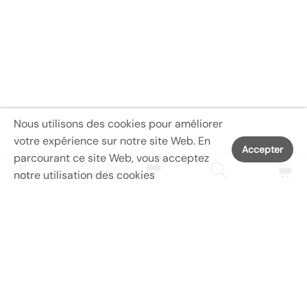
Nous utilisons des cookies pour améliorer
votre expérience sur notre site Web. En
Accepter
parcourant ce site Web, vous acceptez
notre utilisation des cookies