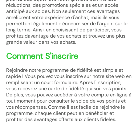
réductions, des promotions spéciales et un accès
anticipé aux soldes. Non seulement ces avantages
améliorent votre expérience d'achat, mais ils vous
permettent également d'économiser de l'argent sur le
long terme. Ainsi, en choisissant de participer, vous
profitez davantage de vos achats et trouvez une plus
grande valeur dans vos achats.
Comment S'inscrire
Rejoindre notre programme de fidélité est simple et
rapide ! Vous pouvez vous inscrire sur notre site web en
remplissant un court formulaire. Après l'inscription,
vous recevrez une carte de fidélité qui suit vos points.
De plus, vous pouvez accéder à votre compte en ligne à
tout moment pour consulter le solde de vos points et
vos récompenses. Comme il est facile de rejoindre le
programme, chaque client peut en bénéficier et
profiter des avantages offerts aux clients fidèles.